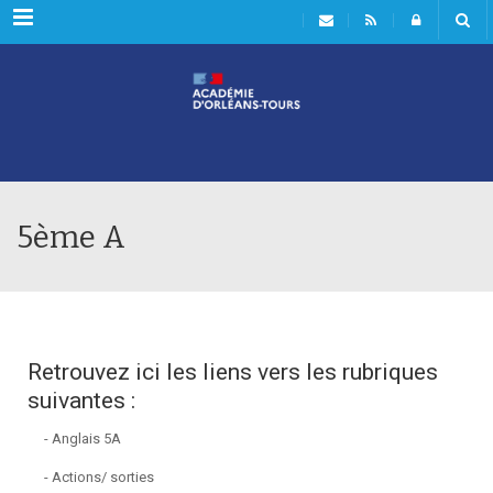
Rubriques
5ème A
Retrouvez ici les liens vers les rubriques
suivantes :
- Anglais 5A
- Actions/ sorties