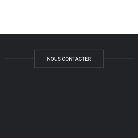
NOUS CONTACTER