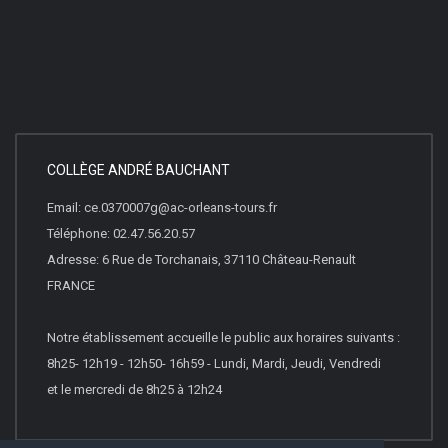
COLLÈGE ANDRÉ BAUCHANT
Email: ce.0370007g@ac-orleans-tours.fr
Téléphone: 02.47.56.20.57
Adresse: 6 Rue de Torchanais, 37110 Château-Renault
FRANCE
Notre établissement accueille le public aux horaires suivants :
8h25- 12h19 - 12h50- 16h59 - Lundi, Mardi, Jeudi, Vendredi
et le mercredi de 8h25 à 12h24