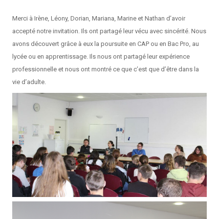
Merci à Irène, Léony, Dorian, Mariana, Marine et Nathan d’avoir
accepté notre invitation. Ils ont partagé leur vécu avec sincérité. Nous
avons découvert grâce à eux la poursuite en CAP ou en Bac Pro, au
lycée ou en apprentissage. Ils nous ont partagé leur expérience
professionnelle et nous ont montré ce que c’est que d’être dans la
vie d’adulte.