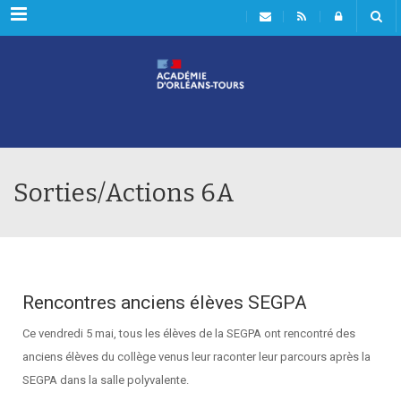
Rubriques
Sorties/Actions 6A
Rencontres anciens élèves SEGPA
Ce vendredi 5 mai, tous les élèves de la SEGPA ont rencontré des
anciens élèves du collège venus leur raconter leur parcours après la
SEGPA dans la salle polyvalente.