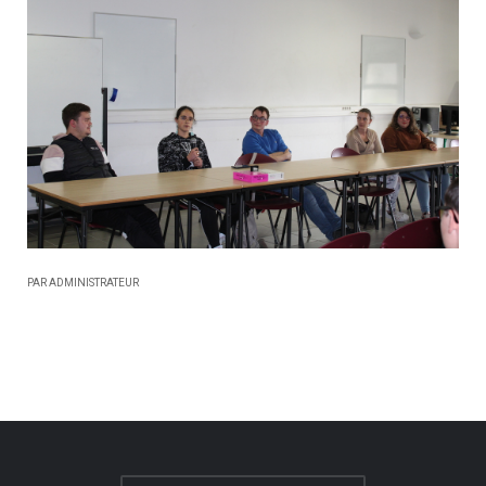
PAR ADMINISTRATEUR