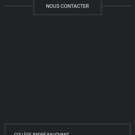
NOUS CONTACTER
COLLÈGE ANDRÉ BAUCHANT