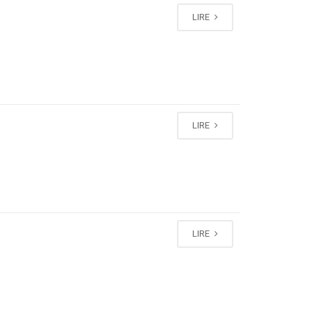
LIRE
LIRE
LIRE