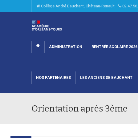
Collège André Bauchant, Château-Renault
02.47.5
ADMINISTRATION
RENTRÉE SCOLAIRE 2026
NOS PARTENAIRES
LES ANCIENS DE BAUCHANT
Orientation après 3ème