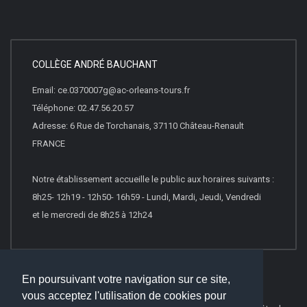
COLLÈGE ANDRÉ BAUCHANT
Email: ce.0370007g@ac-orleans-tours.fr
Téléphone: 02.47.56.20.57
Adresse: 6 Rue de Torchanais, 37110 Château-Renault
FRANCE
Notre établissement accueille le public aux horaires suivants :
8h25- 12h19 - 12h50- 16h59 - Lundi, Mardi, Jeudi, Vendredi
et le mercredi de 8h25 à 12h24
En poursuivant votre navigation sur ce site,
vous acceptez l'utilisation de cookies pour