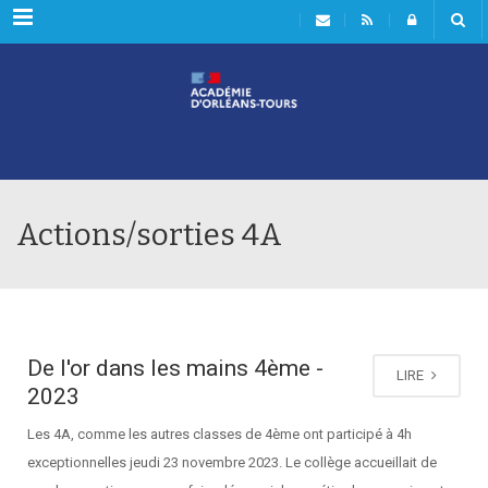
Rubriques
Actions/sorties 4A
De l'or dans les mains 4ème -
LIRE
2023
Les 4A, comme les autres classes de 4ème ont participé à 4h
exceptionnelles jeudi 23 novembre 2023. Le collège accueillait de