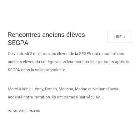
Rencontres anciens élèves
LIRE
SEGPA
Ce vendredi 5 mai, tous les élèves de la SEGPA ont rencontré des
anciens élèves du collège venus leur raconter leur parcours après la
SEGPA dans la salle polyvalente.
Merci à Irène, Léony, Dorian, Mariana, Marine et Nathan d’avoir
accepté notre invitation. Ils ont partagé leur vécu av ...
PAR ADMINISTRATEUR