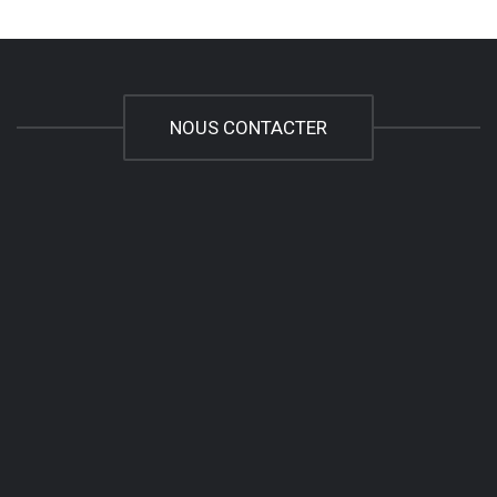
NOUS CONTACTER