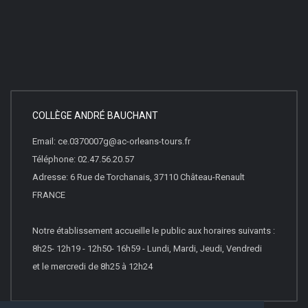
COLLÈGE ANDRÉ BAUCHANT
Email: ce.0370007g@ac-orleans-tours.fr
Téléphone: 02.47.56.20.57
Adresse: 6 Rue de Torchanais, 37110 Château-Renault
FRANCE
Notre établissement accueille le public aux horaires suivants :
8h25- 12h19 - 12h50- 16h59 - Lundi, Mardi, Jeudi, Vendredi
et le mercredi de 8h25 à 12h24