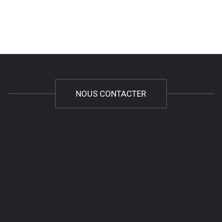
NOUS CONTACTER