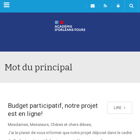
Rubriques
Mot du principal
Budget participatif, notre projet
LIRE
est en ligne!
Mesdames, Messieurs, Chères et chers élèves,
J'ai le plaisir de vous informer que notre projet déposé dans le cadre