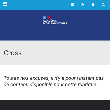
Rubriques
Cross
Toutes nos excuses, il n'y a pour l'instant pas
de contenu disponible pour cette rubrique.