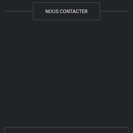
NOUS CONTACTER