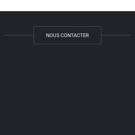
NOUS CONTACTER