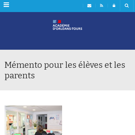
Rubriques
Mémento pour les élèves et les
parents