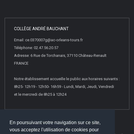
COLLÈGE ANDRÉ BAUCHANT
Email: ce.0370007g@ac-orleans-tours.fr
Téléphone: 02.47.56.20.57
Adresse: 6 Rue de Torchanais, 37110 Château-Renault
FRANCE
Notre établissement accueille le public aux horaires suivants :
8h25- 12h19 - 12h50- 16h59 - Lundi, Mardi, Jeudi, Vendredi
et le mercredi de 8h25 à 12h24
En poursuivant votre navigation sur ce site,
vous acceptez l'utilisation de cookies pour