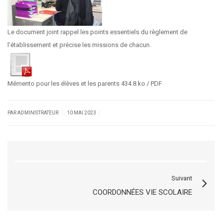
Le document joint rappel les points essentiels du règlement de
l’établissement et précise les missions de chacun.
Mémento pour les élèves et les parents
434.8 ko / PDF
|
|
PAR ADMINISTRATEUR
10 MAI 2023
Suivant
COORDONNÉES VIE SCOLAIRE