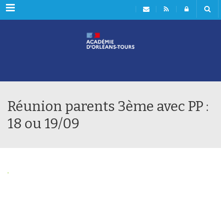
Rubriques
Réunion parents 3ème avec PP :
18 ou 19/09