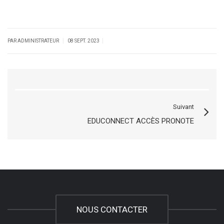
|
|
PAR ADMINISTRATEUR
08 SEPT. 2023
Suivant
EDUCONNECT ACCÈS PRONOTE
NOUS CONTACTER