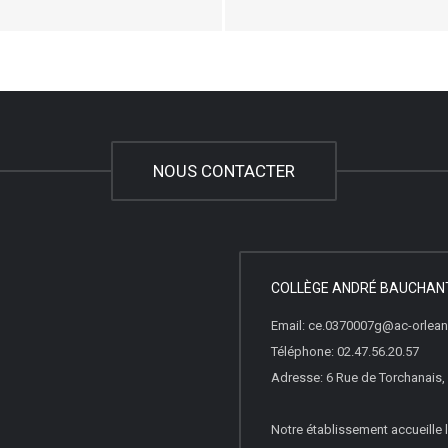
NOUS CONTACTER
COLLÈGE ANDRÉ BAUCHAN
Email: ce.0370007g@ac-orleans
Téléphone: 02.47.56.20.57
Adresse: 6 Rue de Torchanais
Notre établissement accueille l