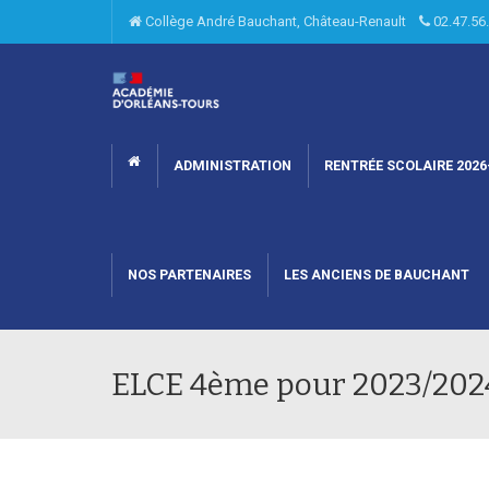
Collège André Bauchant, Château-Renault
02.47.5
ADMINISTRATION
RENTRÉE SCOLAIRE 2026
NOS PARTENAIRES
LES ANCIENS DE BAUCHANT
ELCE 4ème pour 2023/202